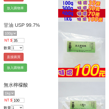
放入購物車
甘油 USP 99.7%
NT $
35
數量
直接購買
放入購物車
無水檸檬酸
NT $
100
數量