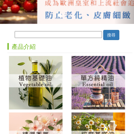
搜尋
產品介紹